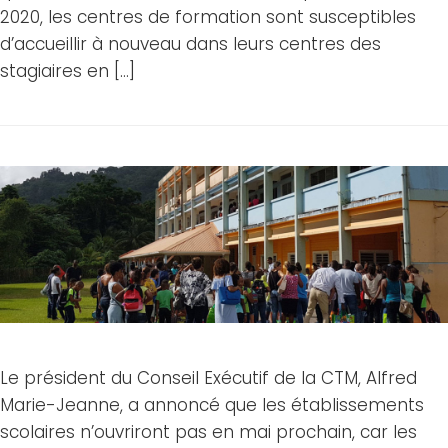
2020, les centres de formation sont susceptibles
d’accueillir à nouveau dans leurs centres des
stagiaires en […]
Le président du Conseil Exécutif de la CTM, Alfred
Marie-Jeanne, a annoncé que les établissements
scolaires n’ouvriront pas en mai prochain, car les