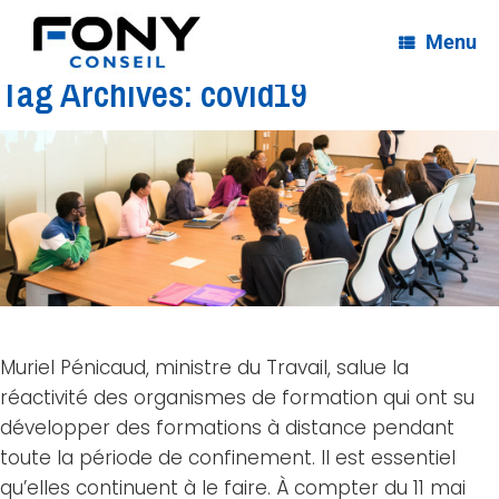
Menu
Tag Archives:
covid19
Muriel Pénicaud, ministre du Travail, salue la
réactivité des organismes de formation qui ont su
développer des formations à distance pendant
toute la période de confinement. Il est essentiel
qu’elles continuent à le faire. À compter du 11 mai