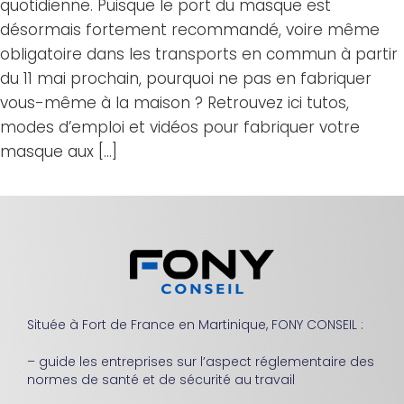
quotidienne. Puisque le port du masque est
désormais fortement recommandé, voire même
obligatoire dans les transports en commun à partir
du 11 mai prochain, pourquoi ne pas en fabriquer
vous-même à la maison ? Retrouvez ici tutos,
modes d’emploi et vidéos pour fabriquer votre
masque aux […]
Située à Fort de France en Martinique, FONY CONSEIL :
– guide les entreprises sur l’aspect réglementaire des
normes de santé et de sécurité au travail