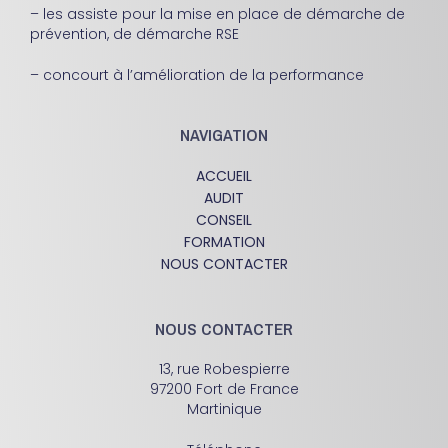
– les assiste pour la mise en place de démarche de
prévention, de démarche RSE
– concourt à l’amélioration de la performance
NAVIGATION
ACCUEIL
AUDIT
CONSEIL
FORMATION
NOUS CONTACTER
NOUS CONTACTER
13, rue Robespierre
97200 Fort de France
Martinique