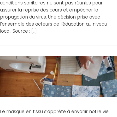
conditions sanitaires ne sont pas réunies pour
assurer la reprise des cours et empêcher la
propagation du virus. Une décision prise avec
l’ensemble des acteurs de l’éducation au niveau
local. Source : […]
Le masque en tissu s’apprête à envahir notre vie