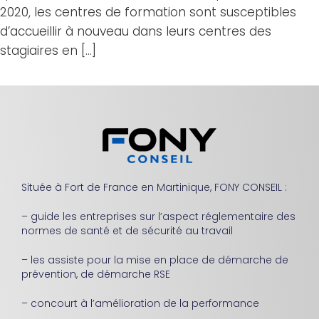
2020, les centres de formation sont susceptibles
d’accueillir à nouveau dans leurs centres des
stagiaires en […]
Située à Fort de France en Martinique, FONY CONSEIL :
– guide les entreprises sur l’aspect réglementaire des
normes de santé et de sécurité au travail
– les assiste pour la mise en place de démarche de
prévention, de démarche RSE
– concourt à l’amélioration de la performance