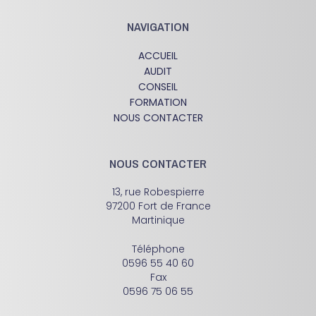
NAVIGATION
ACCUEIL
AUDIT
CONSEIL
FORMATION
NOUS CONTACTER
NOUS CONTACTER
13, rue Robespierre
97200 Fort de France
Martinique
Téléphone
0596 55 40 60
Fax
0596 75 06 55