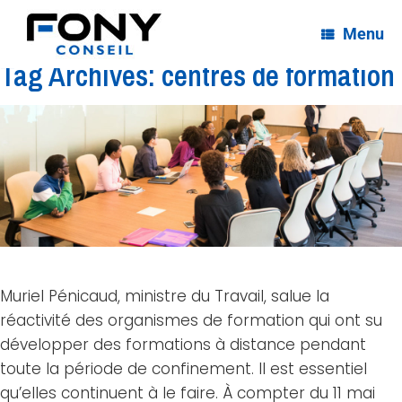
Menu
Tag Archives:
centres de formation
Muriel Pénicaud, ministre du Travail, salue la
réactivité des organismes de formation qui ont su
développer des formations à distance pendant
toute la période de confinement. Il est essentiel
qu’elles continuent à le faire. À compter du 11 mai